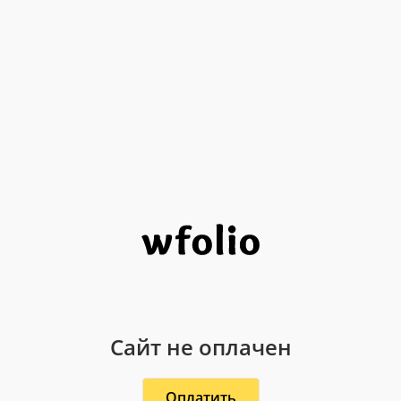
Сайт не оплачен
Оплатить