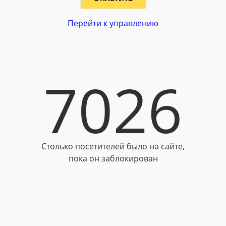
Перейти к управлению
7026
Столько посетителей было на сайте,
пока он заблокирован