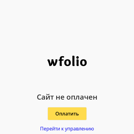
Сайт не оплачен
Оплатить
Перейти к управлению