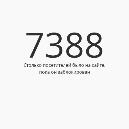
7388
Столько посетителей было на сайте,
пока он заблокирован