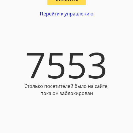
Перейти к управлению
7553
Столько посетителей было на сайте,
пока он заблокирован