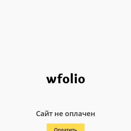
Сайт не оплачен
Оплатить