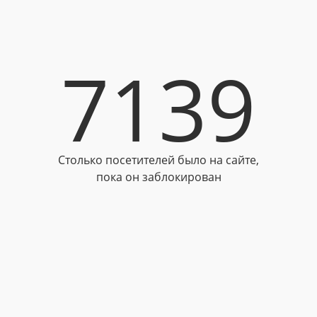
7139
Столько посетителей было на сайте,
пока он заблокирован