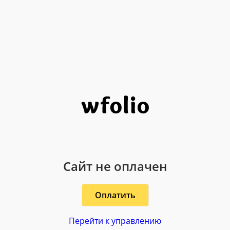
Сайт не оплачен
Оплатить
Перейти к управлению