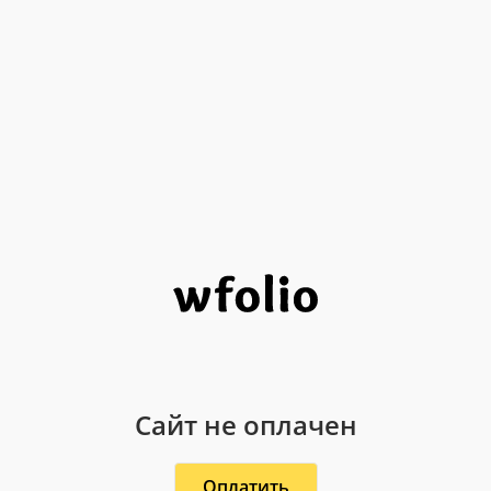
Сайт не оплачен
Оплатить