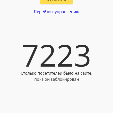
Перейти к управлению
7223
Столько посетителей было на сайте,
пока он заблокирован