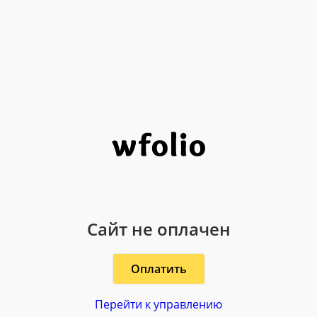
Сайт не оплачен
Оплатить
Перейти к управлению