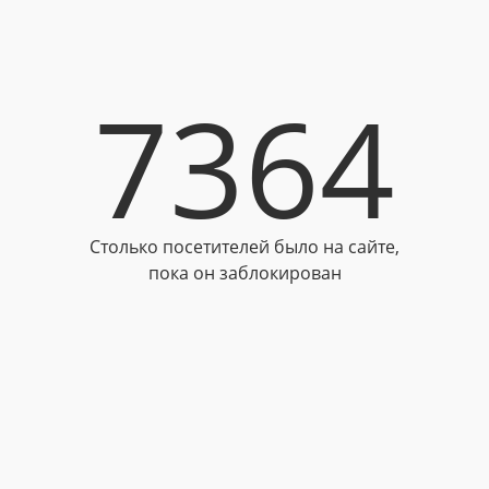
7364
Столько посетителей было на сайте,
пока он заблокирован