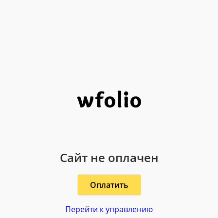
Сайт не оплачен
Оплатить
Перейти к управлению