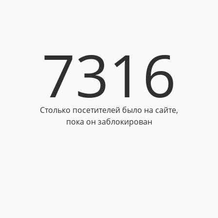
7316
Столько посетителей было на сайте,
пока он заблокирован